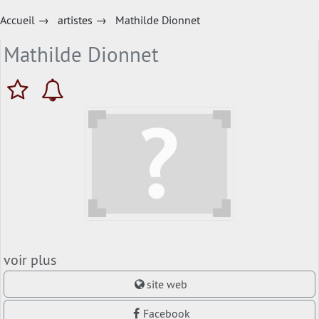
Accueil
→
artistes
→
Mathilde Dionnet
Mathilde Dionnet
voir plus
site web
Facebook