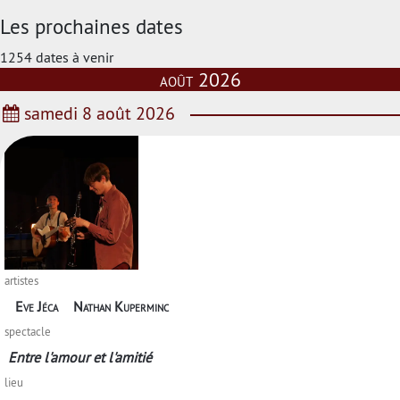
Les prochaines dates
1254 dates à venir
août 2026
samedi 8 août 2026
artistes
Eve Jéca
Nathan Kuperminc
spectacle
Entre l'amour et l'amitié
lieu