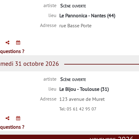
artiste
Scène ouverte
lieu
Le Pannonica - Nantes (44)
Adresse
rue Basse Porte
questions ?
medi 31 octobre 2026
artiste
Scène ouverte
lieu
Le Bijou - Toulouse (31)
Adresse
123 avenue de Muret
Tel:
05 61 42 95 07
questions ?