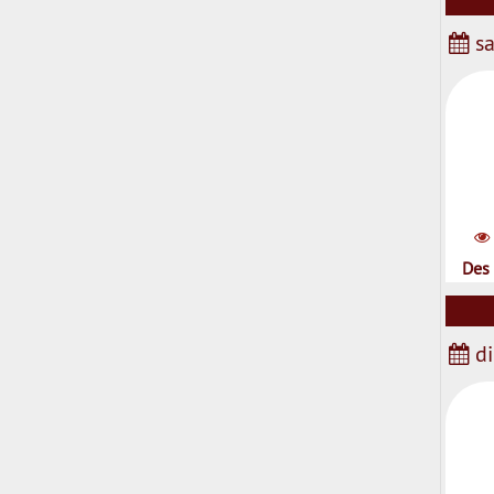
sa
Des 
di