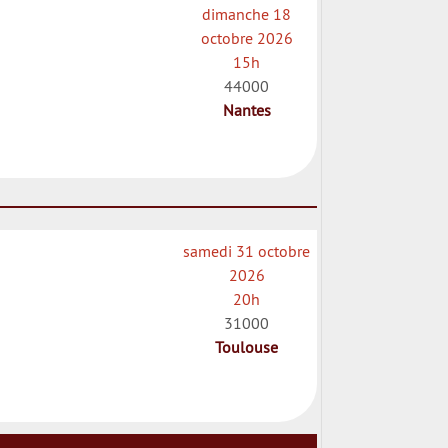
dimanche 18
octobre 2026
15h
44000
Nantes
samedi 31 octobre
2026
20h
31000
Toulouse