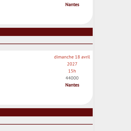
Nantes
dimanche 18 avril
2027
15h
44000
Nantes