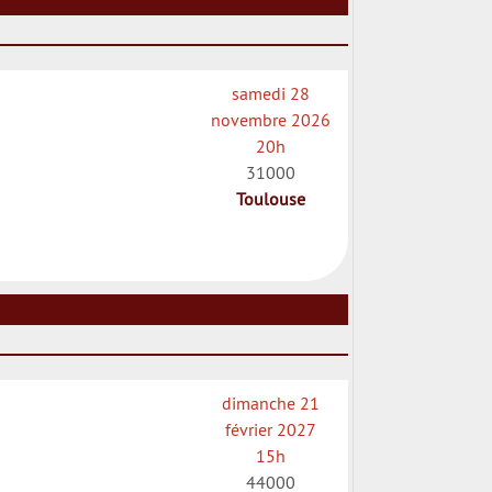
samedi 28
novembre 2026
20h
31000
Toulouse
dimanche 21
février 2027
15h
44000