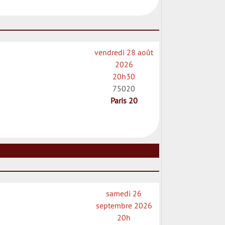
vendredi 28 août
2026
20h30
75020
Paris 20
samedi 26
septembre 2026
20h