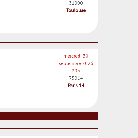
31000
Toulouse
mercredi 30
septembre 2026
20h
75014
Paris 14