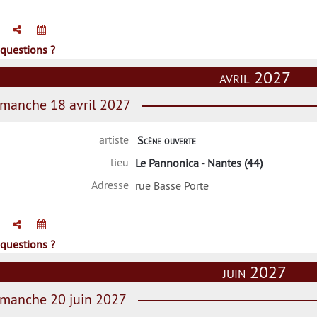
questions ?
avril 2027
manche 18 avril 2027
artiste
Scène ouverte
lieu
Le Pannonica - Nantes (44)
Adresse
rue Basse Porte
questions ?
juin 2027
manche 20 juin 2027