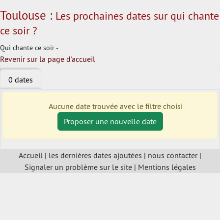
Toulouse :
Les prochaines dates sur qui chante
ce soir ?
Qui chante ce soir -
Revenir sur la page d'accueil
0 dates
Aucune date trouvée avec le filtre choisi
Proposer une nouvelle date
Accueil
|
les dernières dates ajoutées
|
nous contacter
|
Signaler un problème sur le site
|
Mentions légales