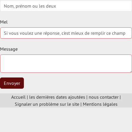
Mel
Message
Envoyer
Accueil
|
les dernières dates ajoutées
|
nous contacter
|
Signaler un problème sur le site
|
Mentions légales