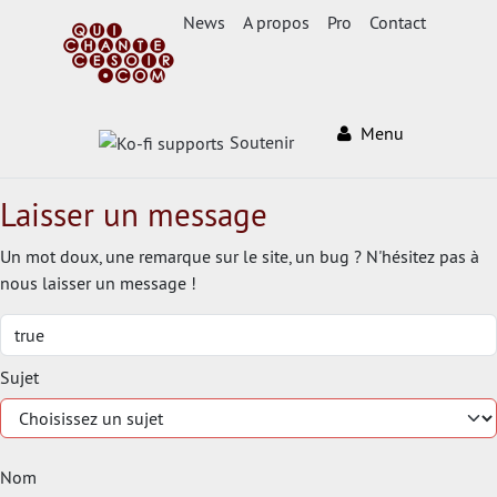
News
A propos
Pro
Contact
Menu
Soutenir
Laisser un message
Un mot doux, une remarque sur le site, un bug ? N'hésitez pas à
nous laisser un message !
Sujet
Nom