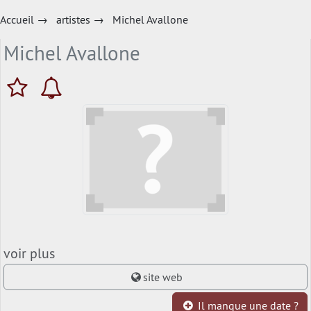
Accueil
→
artistes
→
Michel Avallone
Michel Avallone
voir plus
site web
Il manque une date ?