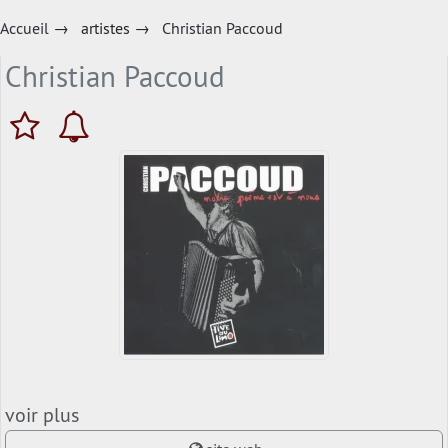
Accueil
→
artistes
→
Christian Paccoud
Christian Paccoud
voir plus