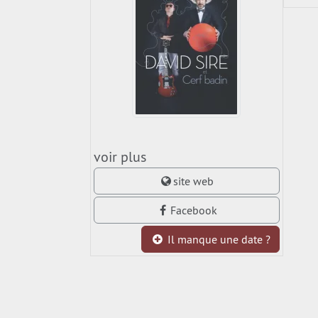
voir plus
site web
Facebook
Il manque une date ?