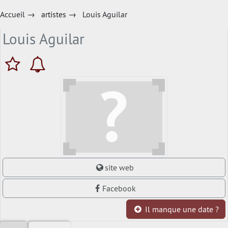
Accueil
→
artistes
→
Louis Aguilar
Louis Aguilar
site web
Facebook
Il manque une date ?