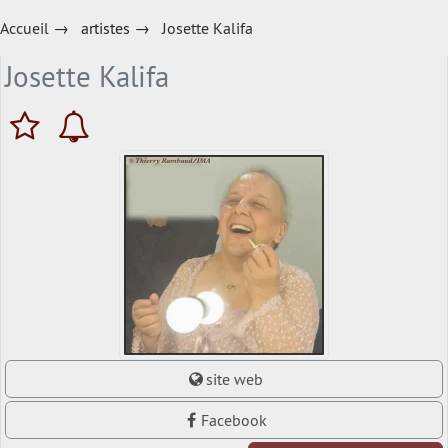
Accueil
→
artistes
→
Josette Kalifa
Josette Kalifa
site web
Facebook