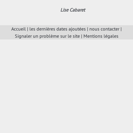
Lise Cabaret
Accueil
|
les dernières dates ajoutées
|
nous contacter
|
Signaler un problème sur le site
|
Mentions légales