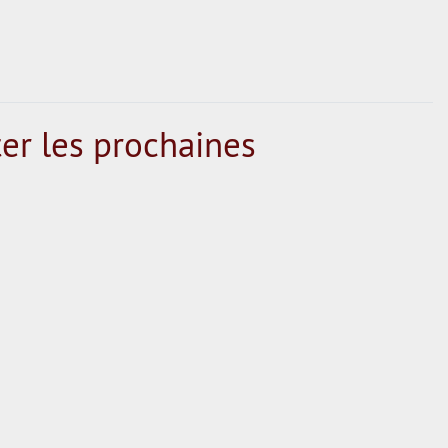
er les prochaines