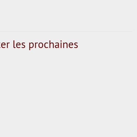
er les prochaines