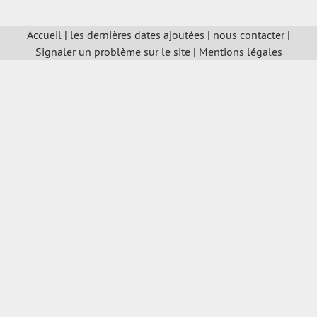
Accueil
|
les dernières dates ajoutées
|
nous contacter
|
Signaler un problème sur le site
|
Mentions légales