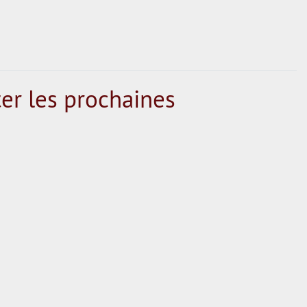
er les prochaines