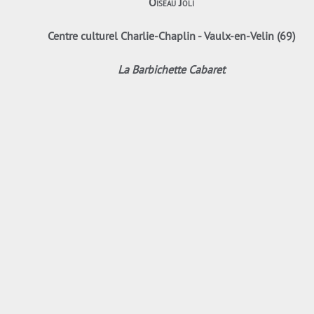
Oiseau Joli
Centre culturel Charlie-Chaplin - Vaulx-en-Velin (69)
La Barbichette Cabaret