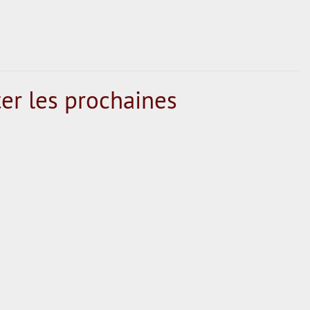
er les prochaines