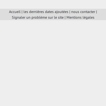
Accueil
|
les dernières dates ajoutées
|
nous contacter
|
Signaler un problème sur le site
|
Mentions légales