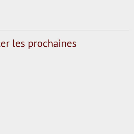
er les prochaines