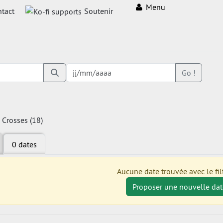
Menu
tact
Soutenir
Go !
- Crosses (18)
0 dates
Aucune date trouvée avec le filt
Proposer une nouvelle dat