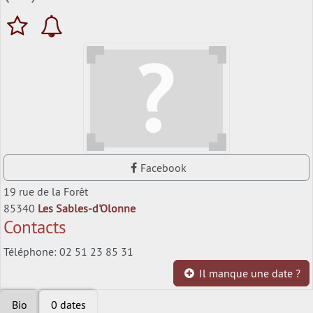
Facebook
19 rue de la Forêt
85340
Les Sables-d'Olonne
Contacts
Téléphone: 02 51 23 85 31
Il manque une date ?
Bio
0 dates