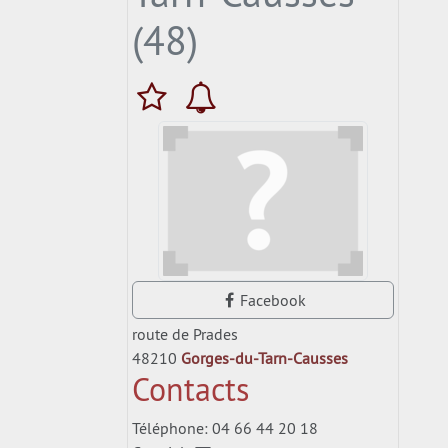
(48)
Facebook
route de Prades
48210
Gorges-du-Tarn-Causses
Contacts
Téléphone: 04 66 44 20 18