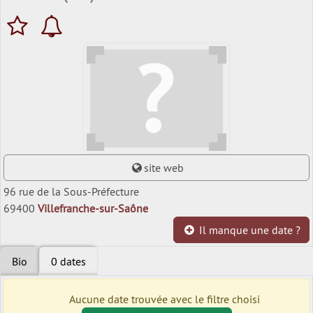
site web
96 rue de la Sous-Préfecture
69400
Villefranche-sur-Saône
Il manque une date ?
Bio
0 dates
Aucune date trouvée avec le filtre choisi