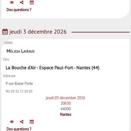
Des questions ?
jeudi 3 décembre 2026
artiste
Mélissa Laveaux
lieu
La Bouche d'Air - Espace Paul-Fort - Nantes (44)
Adresse
9 rue Basse Porte
Tel:
02 51 72 10 10
jeudi 03 décembre 2026
20h30
44000
Nantes
Des questions ?