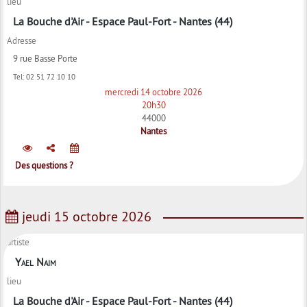
lieu
La Bouche d'Air - Espace Paul-Fort - Nantes (44)
Adresse
9 rue Basse Porte
Tel:
02 51 72 10 10
mercredi 14 octobre 2026
20h30
44000
Nantes
Des questions ?
jeudi 15 octobre 2026
artiste
Yael Naim
lieu
La Bouche d'Air - Espace Paul-Fort - Nantes (44)