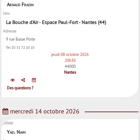
Arnaud Fradin
lieu
La Bouche d'Air - Espace Paul-Fort - Nantes (44)
Adresse
9 rue Basse Porte
Tel:
02 51 72 10 10
jeudi 08 octobre 2026
20h30
44000
Nantes
Des questions ?
mercredi 14 octobre 2026
artiste
Yael Naim