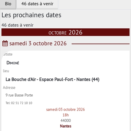
Bio
46 dates à venir
Les prochaines dates
46 dates à venir
octobre 2026
samedi 3 octobre 2026
artiste
Dimoné
lieu
La Bouche d'Air - Espace Paul-Fort - Nantes (44)
Adresse
9 rue Basse Porte
Tel:
02 51 72 10 10
samedi 03 octobre 2026
18h
44000
Nantes