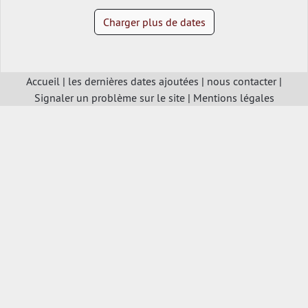
Charger plus de dates
Accueil
|
les dernières dates ajoutées
|
nous contacter
|
Signaler un problème sur le site
|
Mentions légales