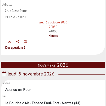
Adresse
9 rue Basse Porte
Tel:
02 51 72 10 10
jeudi 15 octobre 2026
20h30
44000
Nantes
Des questions ?
novembre 2026
jeudi 5 novembre 2026
artiste
Alice on the Roof
lieu
La Bouche d'Air - Espace Paul-Fort - Nantes (44)