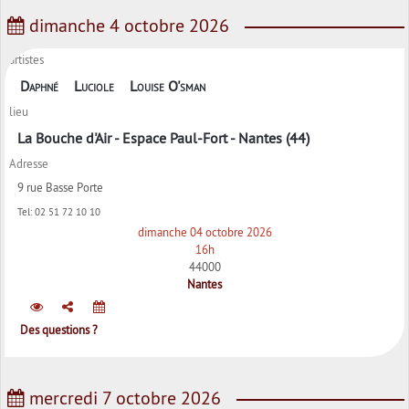
dimanche 4 octobre 2026
artistes
Daphné
Luciole
Louise O'sman
lieu
La Bouche d'Air - Espace Paul-Fort - Nantes (44)
Adresse
9 rue Basse Porte
Tel:
02 51 72 10 10
dimanche 04 octobre 2026
16h
44000
Nantes
Des questions ?
mercredi 7 octobre 2026