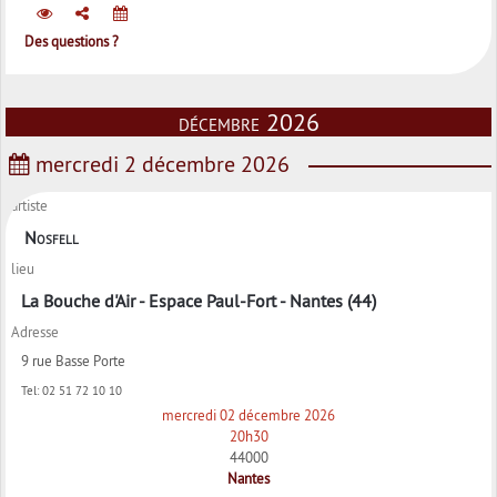
Des questions ?
décembre 2026
mercredi 2 décembre 2026
artiste
Nosfell
lieu
La Bouche d'Air - Espace Paul-Fort - Nantes (44)
Adresse
9 rue Basse Porte
Tel:
02 51 72 10 10
mercredi 02 décembre 2026
20h30
44000
Nantes