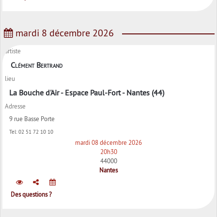
mardi 8 décembre 2026
artiste
Clément Bertrand
lieu
La Bouche d'Air - Espace Paul-Fort - Nantes (44)
Adresse
9 rue Basse Porte
Tel:
02 51 72 10 10
mardi 08 décembre 2026
20h30
44000
Nantes
Des questions ?