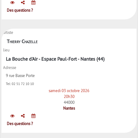
Des questions ?
artiste
Thierry Chazelle
lieu
La Bouche d'Air - Espace Paul-Fort - Nantes (44)
Adresse
9 rue Basse Porte
Tel:
02 51 72 10 10
samedi 03 octobre 2026
20h30
44000
Nantes
Des questions ?