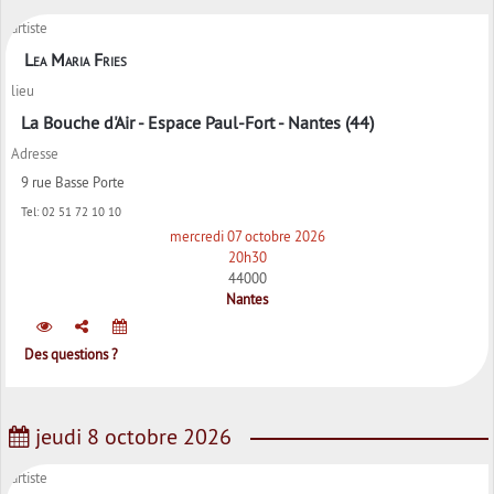
artiste
Lea Maria Fries
lieu
La Bouche d'Air - Espace Paul-Fort - Nantes (44)
Adresse
9 rue Basse Porte
Tel:
02 51 72 10 10
mercredi 07 octobre 2026
20h30
44000
Nantes
Des questions ?
jeudi 8 octobre 2026
artiste