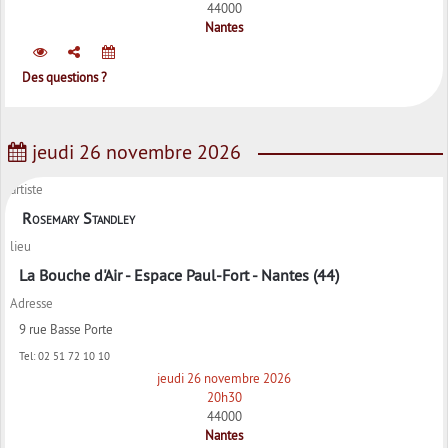
44000
Nantes
Des questions ?
jeudi 26 novembre 2026
artiste
Rosemary Standley
lieu
La Bouche d'Air - Espace Paul-Fort - Nantes (44)
Adresse
9 rue Basse Porte
Tel:
02 51 72 10 10
jeudi 26 novembre 2026
20h30
44000
Nantes