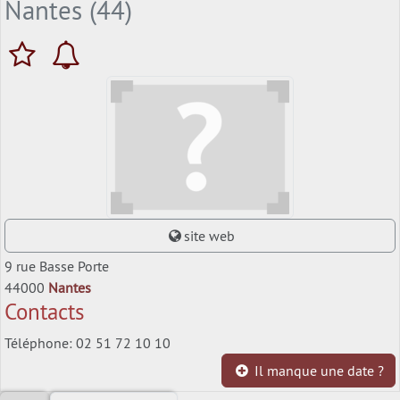
Nantes (44)
site web
9 rue Basse Porte
44000
Nantes
Contacts
Téléphone: 02 51 72 10 10
Il manque une date ?