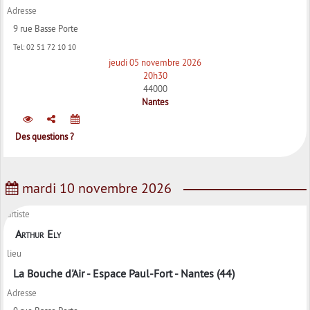
Adresse
9 rue Basse Porte
Tel:
02 51 72 10 10
jeudi 05 novembre 2026
20h30
44000
Nantes
Des questions ?
mardi 10 novembre 2026
artiste
Arthur Ely
lieu
La Bouche d'Air - Espace Paul-Fort - Nantes (44)
Adresse