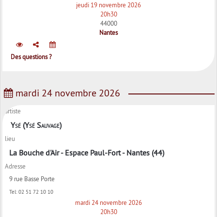
jeudi 19 novembre 2026
20h30
44000
Nantes
Des questions ?
mardi 24 novembre 2026
artiste
Ysé (Ysé Sauvage)
lieu
La Bouche d'Air - Espace Paul-Fort - Nantes (44)
Adresse
9 rue Basse Porte
Tel:
02 51 72 10 10
mardi 24 novembre 2026
20h30