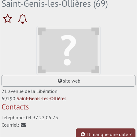
Saint-Genis-les-Ollières (69)
site web
21 avenue de la Libération
69290
Saint-Genis-les-Ollières
Contacts
Téléphone: 04 37 22 05 73
Courriel:
Il manque une date ?