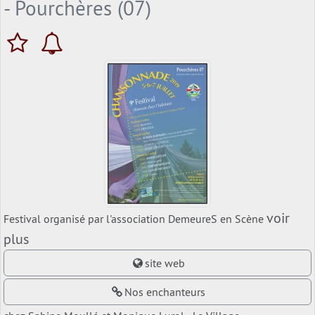
- Pourchères (07)
voir
Festival organisé par l'association DemeureS en Scène
plus
site web
Nos enchanteurs