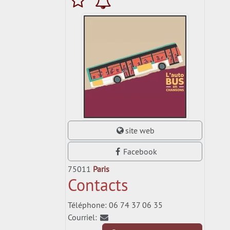
site web
Facebook
75011
Paris
Contacts
Téléphone: 06 74 37 06 35
Courriel: