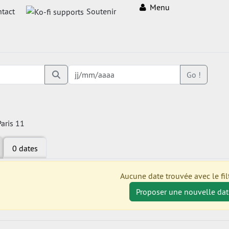
Menu
tact
Soutenir
Go !
aris 11
0 dates
Aucune date trouvée avec le filt
Proposer une nouvelle dat