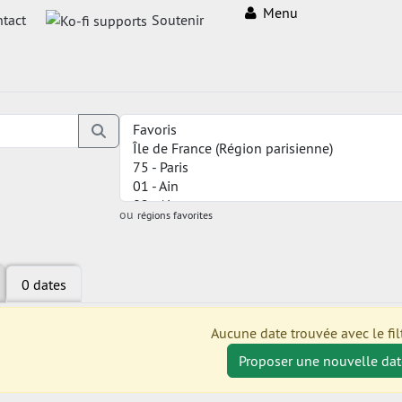
Menu
tact
Soutenir
ou
régions favorites
0 dates
Aucune date trouvée avec le filt
Proposer une nouvelle dat