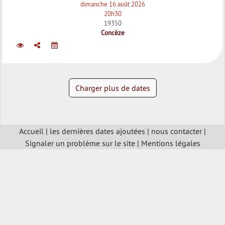
dimanche 16 août 2026
20h30
19350
Concèze
Charger plus de dates
Accueil
|
les dernières dates ajoutées
|
nous contacter
|
Signaler un problème sur le site
|
Mentions légales