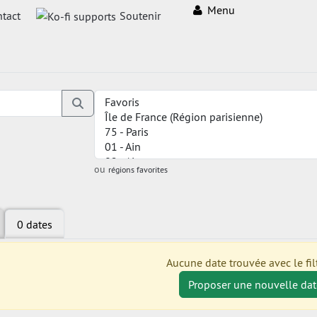
Menu
tact
Soutenir
ou
régions favorites
0 dates
Aucune date trouvée avec le filt
Proposer une nouvelle dat