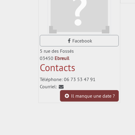
Facebook
5 rue des Fossés
03450
Ebreuil
Contacts
Téléphone: 06 73 53 47 91
Courriel:
Il manque une date ?