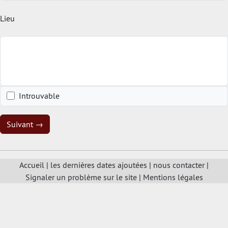
Lieu
Introuvable
Suivant →
Accueil
|
les dernières dates ajoutées
|
nous contacter
|
Signaler un problème sur le site
|
Mentions légales