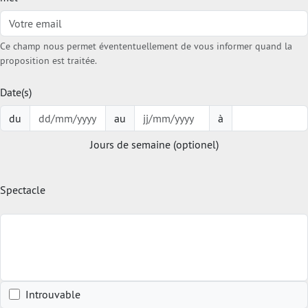
Ce champ nous permet évententuellement de vous informer quand la
proposition est traitée.
Date(s)
du
au
à
Jours de semaine (optionel)
Spectacle
Introuvable