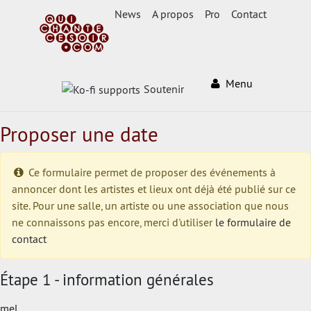
News
A propos
Pro
Contact
Menu
Soutenir
Proposer une date
Ce formulaire permet de proposer des événements à
annoncer dont les artistes et lieux ont déjà été publié sur ce
site. Pour une salle, un artiste ou une association que nous
ne connaissons pas encore, merci d'utiliser
le formulaire de
contact
Étape 1 - information générales
mel