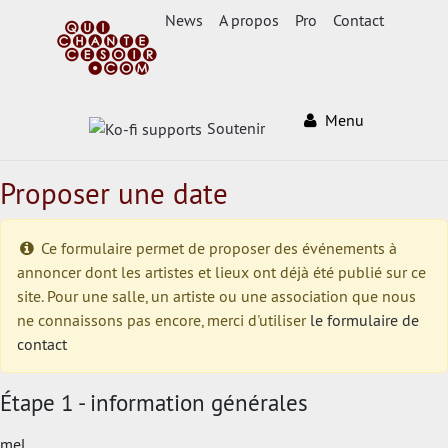
News
A propos
Pro
Contact
Menu
Soutenir
Proposer une date
Ce formulaire permet de proposer des événements à
annoncer dont les artistes et lieux ont déjà été publié sur ce
site. Pour une salle, un artiste ou une association que nous
ne connaissons pas encore, merci d'utiliser
le formulaire de
contact
Étape 1 - information générales
mel