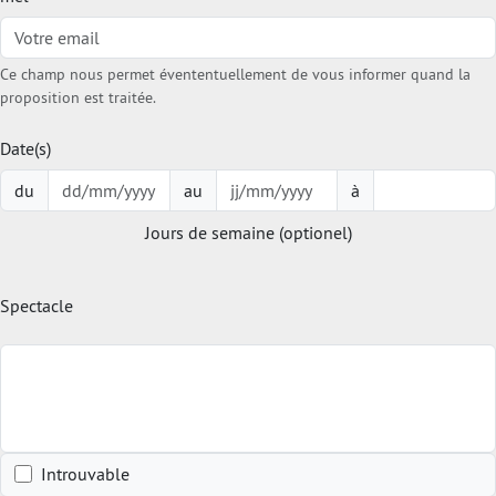
Ce champ nous permet évententuellement de vous informer quand la
proposition est traitée.
Date(s)
du
au
à
Jours de semaine (optionel)
Spectacle
Introuvable