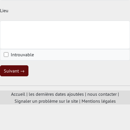
Lieu
Introuvable
Suivant →
Accueil
|
les dernières dates ajoutées
|
nous contacter
|
Signaler un problème sur le site
|
Mentions légales