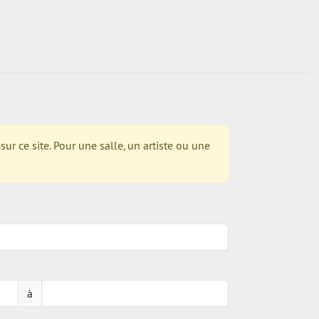
r ce site. Pour une salle, un artiste ou une
à