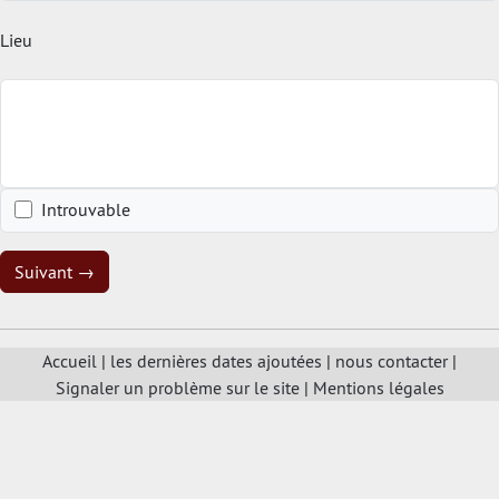
Lieu
Introuvable
Suivant →
Accueil
|
les dernières dates ajoutées
|
nous contacter
|
Signaler un problème sur le site
|
Mentions légales