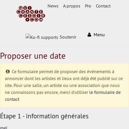
News
A propos
Pro
Contact
Menu
Soutenir
Proposer une date
Ce formulaire permet de proposer des événements à
annoncer dont les artistes et lieux ont déjà été publié sur ce
site. Pour une salle, un artiste ou une association que nous
ne connaissons pas encore, merci d'utiliser
le formulaire de
contact
Étape 1 - information générales
mel