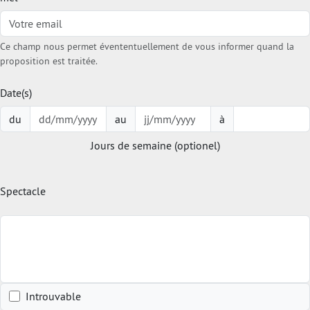
Ce champ nous permet évententuellement de vous informer quand la
proposition est traitée.
Date(s)
du
au
à
Jours de semaine (optionel)
Spectacle
Introuvable