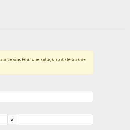
r ce site. Pour une salle, un artiste ou une
à