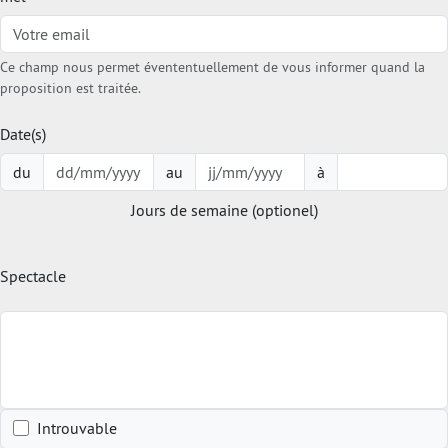
Ce champ nous permet évententuellement de vous informer quand la
proposition est traitée.
Date(s)
du
au
à
Jours de semaine (optionel)
Spectacle
Introuvable