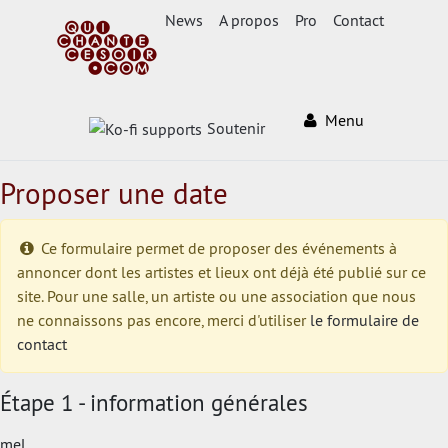
News
A propos
Pro
Contact
Menu
Soutenir
Proposer une date
Ce formulaire permet de proposer des événements à
annoncer dont les artistes et lieux ont déjà été publié sur ce
site. Pour une salle, un artiste ou une association que nous
ne connaissons pas encore, merci d'utiliser
le formulaire de
contact
Étape 1 - information générales
mel