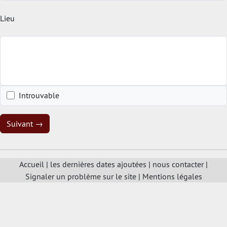
Lieu
Introuvable
Suivant →
Accueil
|
les dernières dates ajoutées
|
nous contacter
|
Signaler un problème sur le site
|
Mentions légales