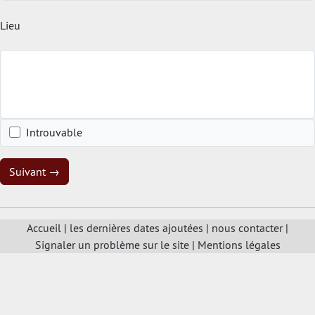
Lieu
Introuvable
Suivant →
Accueil
|
les dernières dates ajoutées
|
nous contacter
|
Signaler un problème sur le site
|
Mentions légales