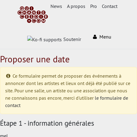
News
A propos
Pro
Contact
Menu
Soutenir
Proposer une date
Ce formulaire permet de proposer des événements à
annoncer dont les artistes et lieux ont déjà été publié sur ce
site. Pour une salle, un artiste ou une association que nous
ne connaissons pas encore, merci d'utiliser
le formulaire de
contact
Étape 1 - information générales
mel