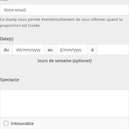
Ce champ nous permet évententuellement de vous informer quand la
proposition est traitée.
Date(s)
du
au
à
Jours de semaine (optionel)
Spectacle
Introuvable