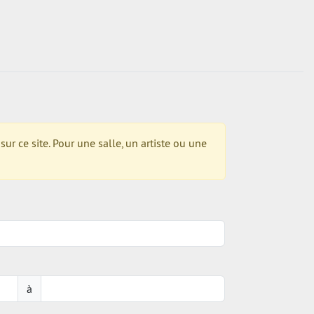
r ce site. Pour une salle, un artiste ou une
à