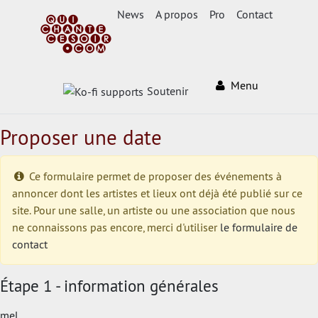
News
A propos
Pro
Contact
Menu
Soutenir
Proposer une date
Ce formulaire permet de proposer des événements à
annoncer dont les artistes et lieux ont déjà été publié sur ce
site. Pour une salle, un artiste ou une association que nous
ne connaissons pas encore, merci d'utiliser
le formulaire de
contact
Étape 1 - information générales
mel