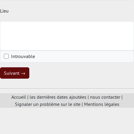
Lieu
Introuvable
Suivant →
Accueil
|
les dernières dates ajoutées
|
nous contacter
|
Signaler un problème sur le site
|
Mentions légales