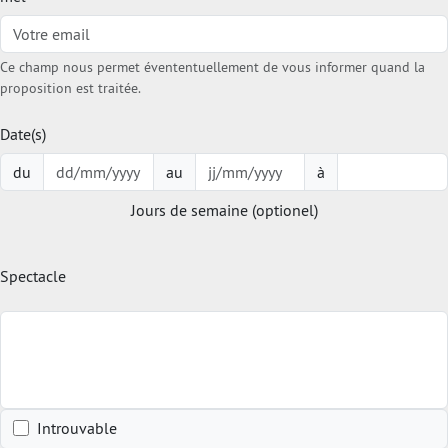
Ce champ nous permet évententuellement de vous informer quand la
proposition est traitée.
Date(s)
du
au
à
Jours de semaine (optionel)
Spectacle
Introuvable