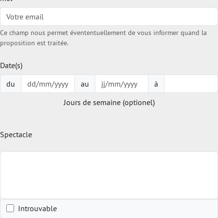
Ce champ nous permet évententuellement de vous informer quand la
proposition est traitée.
Date(s)
du
au
à
Jours de semaine (optionel)
Spectacle
Introuvable