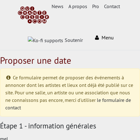
News
A propos
Pro
Contact
Menu
Soutenir
Proposer une date
Ce formulaire permet de proposer des événements à
annoncer dont les artistes et lieux ont déjà été publié sur ce
site. Pour une salle, un artiste ou une association que nous
ne connaissons pas encore, merci d'utiliser
le formulaire de
contact
Étape 1 - information générales
mel