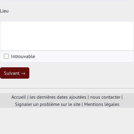
Lieu
Introuvable
Suivant →
Accueil
|
les dernières dates ajoutées
|
nous contacter
|
Signaler un problème sur le site
|
Mentions légales