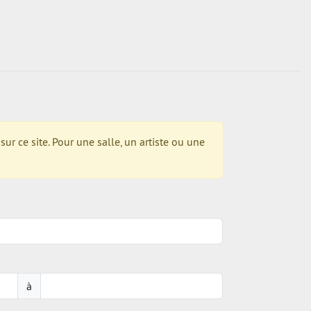
r ce site. Pour une salle, un artiste ou une
à