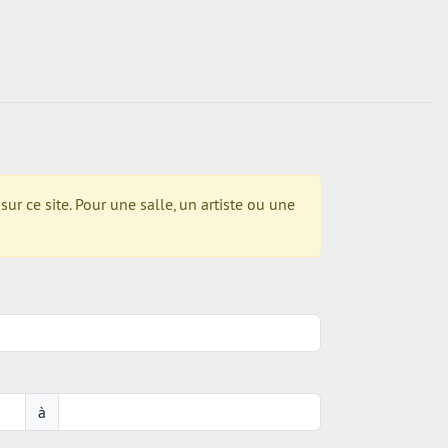
r ce site. Pour une salle, un artiste ou une
à