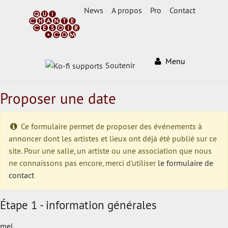
News
A propos
Pro
Contact
Menu
Soutenir
Proposer une date
Ce formulaire permet de proposer des événements à
annoncer dont les artistes et lieux ont déjà été publié sur ce
site. Pour une salle, un artiste ou une association que nous
ne connaissons pas encore, merci d'utiliser
le formulaire de
contact
Étape 1 - information générales
mel