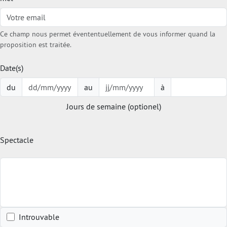
Ce champ nous permet évententuellement de vous informer quand la
proposition est traitée.
Date(s)
du
au
à
Jours de semaine (optionel)
Spectacle
Introuvable