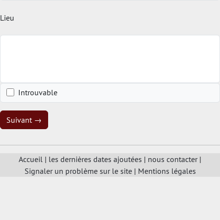
Lieu
Introuvable
Suivant →
Accueil
|
les dernières dates ajoutées
|
nous contacter
|
Signaler un problème sur le site
|
Mentions légales