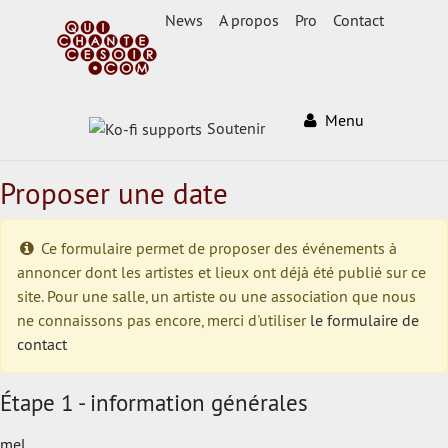
News
A propos
Pro
Contact
Menu
Soutenir
Proposer une date
Ce formulaire permet de proposer des événements à
annoncer dont les artistes et lieux ont déjà été publié sur ce
site. Pour une salle, un artiste ou une association que nous
ne connaissons pas encore, merci d'utiliser
le formulaire de
contact
Étape 1 - information générales
mel