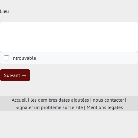
Lieu
Introuvable
Suivant →
Accueil
|
les dernières dates ajoutées
|
nous contacter
|
Signaler un problème sur le site
|
Mentions légales