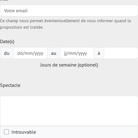
Ce champ nous permet évententuellement de vous informer quand la
proposition est traitée.
Date(s)
du
au
à
Jours de semaine (optionel)
Spectacle
Introuvable