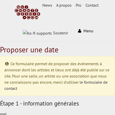
News
A propos
Pro
Contact
Menu
Soutenir
Proposer une date
Ce formulaire permet de proposer des événements à
annoncer dont les artistes et lieux ont déjà été publié sur ce
site. Pour une salle, un artiste ou une association que nous
ne connaissons pas encore, merci d'utiliser
le formulaire de
contact
Étape 1 - information générales
mel