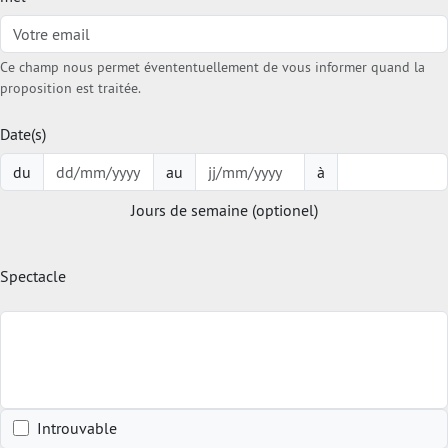
Ce champ nous permet évententuellement de vous informer quand la
proposition est traitée.
Date(s)
du
au
à
Jours de semaine (optionel)
Spectacle
Introuvable