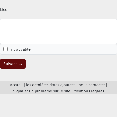
Lieu
Introuvable
Suivant →
Accueil
|
les dernières dates ajoutées
|
nous contacter
|
Signaler un problème sur le site
|
Mentions légales