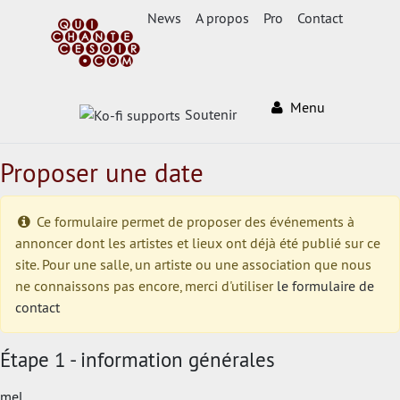
News
A propos
Pro
Contact
Menu
Soutenir
Proposer une date
Ce formulaire permet de proposer des événements à
annoncer dont les artistes et lieux ont déjà été publié sur ce
site. Pour une salle, un artiste ou une association que nous
ne connaissons pas encore, merci d'utiliser
le formulaire de
contact
Étape 1 - information générales
mel