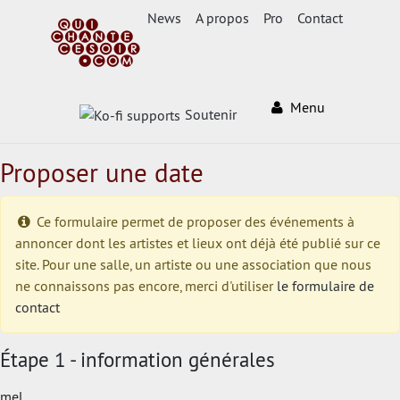
News
A propos
Pro
Contact
Menu
Soutenir
Proposer une date
Ce formulaire permet de proposer des événements à
annoncer dont les artistes et lieux ont déjà été publié sur ce
site. Pour une salle, un artiste ou une association que nous
ne connaissons pas encore, merci d'utiliser
le formulaire de
contact
Étape 1 - information générales
mel