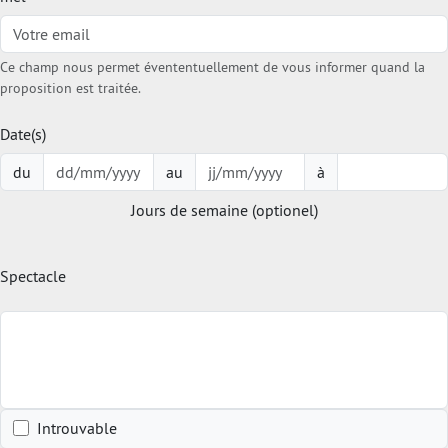
Ce champ nous permet évententuellement de vous informer quand la
proposition est traitée.
Date(s)
du
au
à
Jours de semaine (optionel)
Spectacle
Introuvable