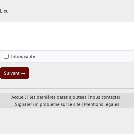
Lieu
Introuvable
Suivant →
Accueil
|
les dernières dates ajoutées
|
nous contacter
|
Signaler un problème sur le site
|
Mentions légales