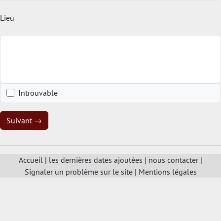
Lieu
Introuvable
Suivant →
Accueil
|
les dernières dates ajoutées
|
nous contacter
|
Signaler un problème sur le site
|
Mentions légales