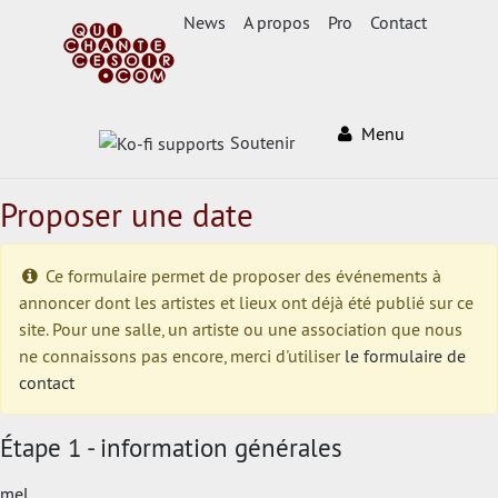
News
A propos
Pro
Contact
Menu
Soutenir
Proposer une date
Ce formulaire permet de proposer des événements à
annoncer dont les artistes et lieux ont déjà été publié sur ce
site. Pour une salle, un artiste ou une association que nous
ne connaissons pas encore, merci d'utiliser
le formulaire de
contact
Étape 1 - information générales
mel