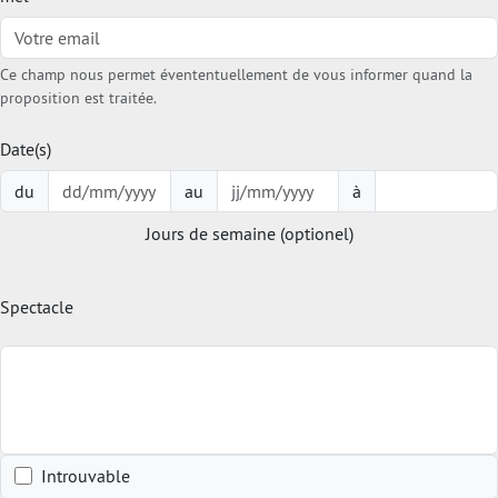
Ce champ nous permet évententuellement de vous informer quand la
proposition est traitée.
Date(s)
du
au
à
Jours de semaine (optionel)
Spectacle
Introuvable