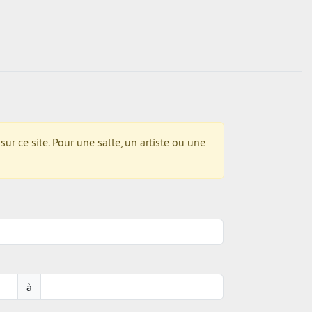
r ce site. Pour une salle, un artiste ou une
à