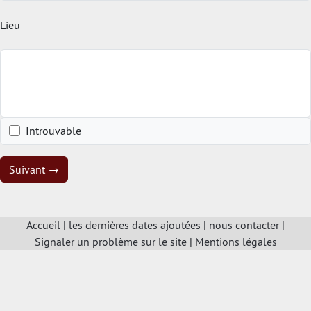
Lieu
Introuvable
Suivant →
Accueil
|
les dernières dates ajoutées
|
nous contacter
|
Signaler un problème sur le site
|
Mentions légales