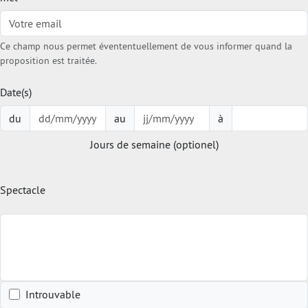
Ce champ nous permet évententuellement de vous informer quand la
proposition est traitée.
Date(s)
du
au
à
Jours de semaine (optionel)
Spectacle
Introuvable