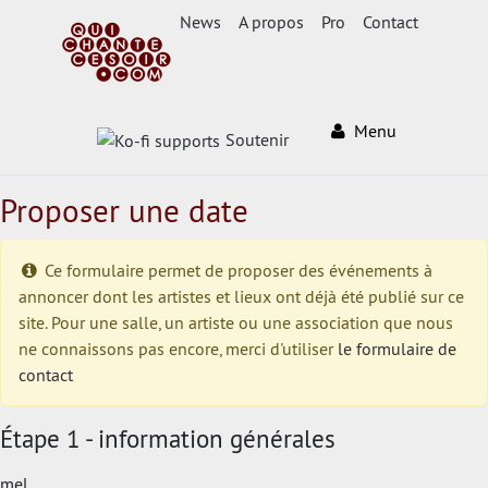
News
A propos
Pro
Contact
Menu
Soutenir
Proposer une date
Ce formulaire permet de proposer des événements à
annoncer dont les artistes et lieux ont déjà été publié sur ce
site. Pour une salle, un artiste ou une association que nous
ne connaissons pas encore, merci d'utiliser
le formulaire de
contact
Étape 1 - information générales
mel