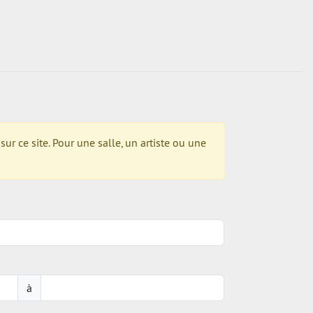
r ce site. Pour une salle, un artiste ou une
à